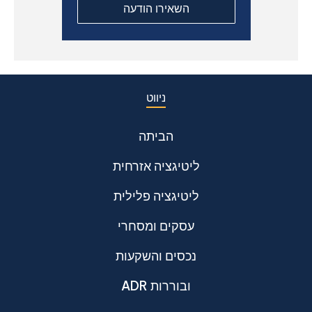
ניווט
הביתה
ליטיגציה אזרחית
ליטיגציה פלילית
עסקים ומסחרי
נכסים והשקעות
ADR ובוררות