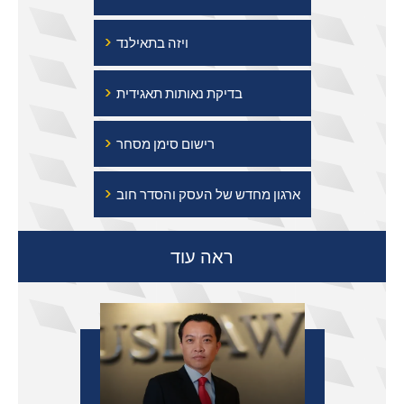
›
ויזה בתאילנד
›
בדיקת נאותות תאגידית
›
רישום סימן מסחר
›
ארגון מחדש של העסק והסדר חוב
ראה עוד