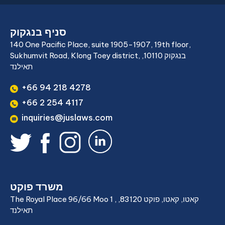
סניף בנגקוק
140 One Pacific Place, suite 1905-1907, 19th floor,
Sukhumvit Road, Klong Toey district, בנגקוק 10110,
תאילנד
+66 94 218 4278
+66 2 254 4117
inquiries@juslaws.com
משרד פוקט
The Royal Place 96/66 Moo 1 , קאטו, קאטו, פוקט 83120,
תאילנד