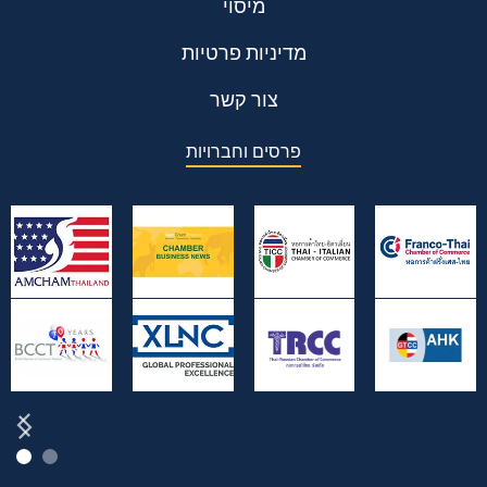
מיסוי
מדיניות פרטיות
צור קשר
פרסים וחברויות