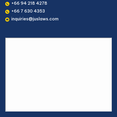
+66 94 218 4278
+66 7 630 4353
inquiries@juslaws.com