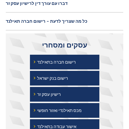
דברו עם עורך דין לרישיון עסק זר
כל מה שצריך לדעת - רישום חברה תאילנד
עסקים ומסחרי
›
רישום חברה בתאילנד
›
רישום בנק ישראל
›
רישיון עסק זר
›
מכס תאילנדי ואזור חופשי
›
אישור עבודה בתאילנד