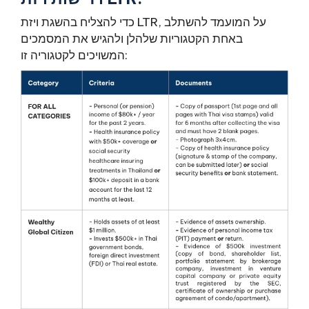
כדי להצליח בהשגת ויזת LTR, על המועמד להשתלב
באחת הקטגוריות שלהלן ולהגיש את המסמכים
המשויכים לקטגוריה זו: