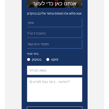
אנחנו כאן כדי לעזור
אנא מלאו את הטופס ונחזור אליכם בהקדם.
בחר סניף
פוקט
בנגקוק