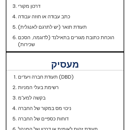
דרכון מקורי
כתב עבודה או חוזה עבודה
תעודת תואר (יש לתרגם לאנגלית)
הוכחת כתובת מגורים בתאילנד (לדוגמה, הסכם
שכירות)
מעסיק
תעודת חברה ויעדים (DBD)
רשימת בעלי המניות
בקשה למע"מ
ניכוי מס במקור של החברה
דוחות כספיים של החברה
תעודת זהות לאומית או דרכון של המנהל