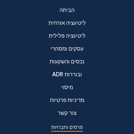
הביתה
ליטיגציה אזרחית
ליטיגציה פלילית
עסקים ומסחרי
נכסים והשקעות
ADR ובוררות
מיסוי
מדיניות פרטיות
צור קשר
פרסים וחברויות