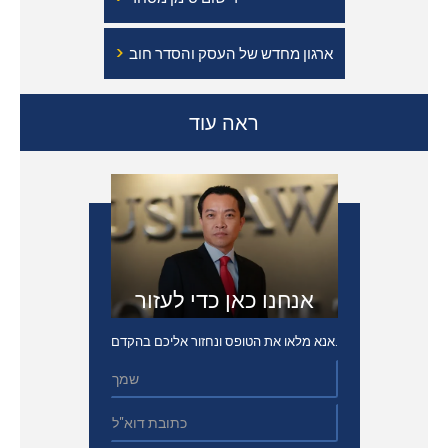
›
ארגון מחדש של העסק והסדר חוב
ראה עוד
אנחנו כאן כדי לעזור
אנא מלאו את הטופס ונחזור אליכם בהקדם.