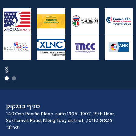
סניף בנגקוק
140 One Pacific Place, suite 1905-1907, 19th floor,
Sukhumvit Road, Klong Toey district, בנגקוק 10110,
תאילנד