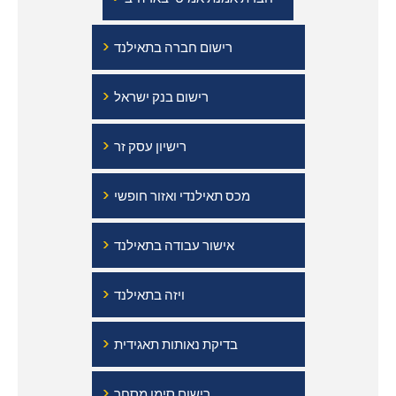
›
רישום חברה בתאילנד
›
רישום בנק ישראל
›
רישיון עסק זר
›
מכס תאילנדי ואזור חופשי
›
אישור עבודה בתאילנד
›
ויזה בתאילנד
›
בדיקת נאותות תאגידית
›
רישום סימן מסחר