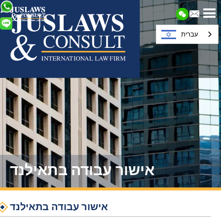
עברית
אישור עבודה בתאילנד
אישור עבודה בתאילנד