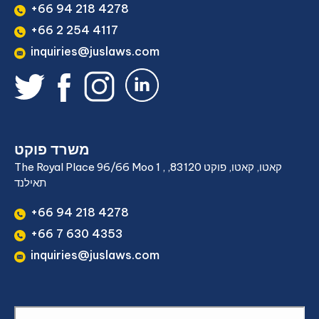
+66 94 218 4278
+66 2 254 4117
inquiries@juslaws.com
משרד פוקט
The Royal Place 96/66 Moo 1 , קאטו, קאטו, פוקט 83120,
תאילנד
+66 94 218 4278
+66 7 630 4353
inquiries@juslaws.com