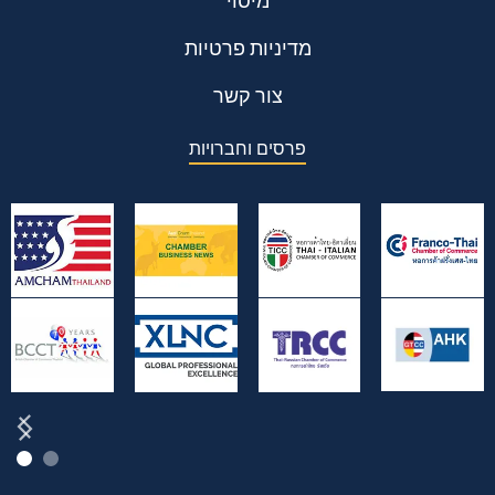
מיסוי
מדיניות פרטיות
צור קשר
פרסים וחברויות