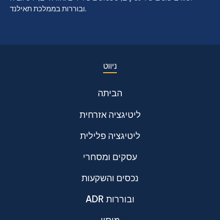
ובוררות בממלכת תאילנד.
ניווט
הביתה
ליטיגציה אזרחית
ליטיגציה פלילית
עסקים ומסחרי
נכסים והשקעות
ADR ובוררות