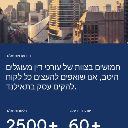
ההתקדמות שלנו
חמושים בצוות של עורכי דין מעוגלים
היטב, אנו שואפים להעצים כל לקוח
להקים עסק בתאילנד.
עורכי הדין שלנו
הלקוחות שלנו
+
+
2500
60