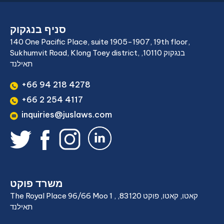
סניף בנגקוק
140 One Pacific Place, suite 1905-1907, 19th floor,
Sukhumvit Road, Klong Toey district, בנגקוק 10110,
תאילנד
+66 94 218 4278
+66 2 254 4117
inquiries@juslaws.com
משרד פוקט
The Royal Place 96/66 Moo 1 , קאטו, קאטו, פוקט 83120,
תאילנד