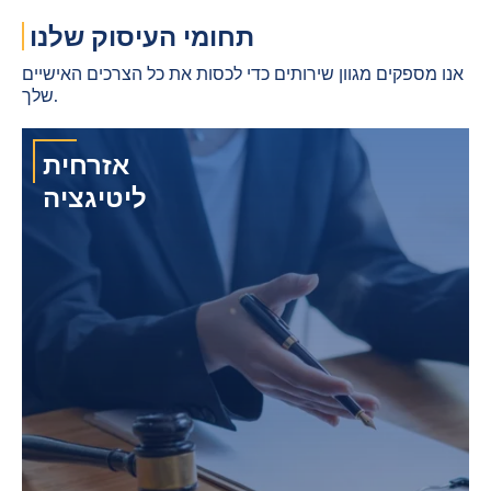
תחומי העיסוק שלנו
אנו מספקים מגוון שירותים כדי לכסות את כל הצרכים האישיים
שלך.
אזרחית
ליטיגציה