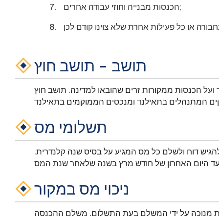
הכנסות מבנייה וחוזי עבודה אחרים;
תושב - תושב חוץ
ועל הכנסות ממקורות זרים שהובאו למדינה. תושב חוץ
תשלומי מס
הגיש דוח ולשלם כל מס המגיע על בסיס שנה קלנדרית.
ניכוי מס במקור
יות מנוכה על ידי המשלם בעת התשלום. משלם ההכנסה