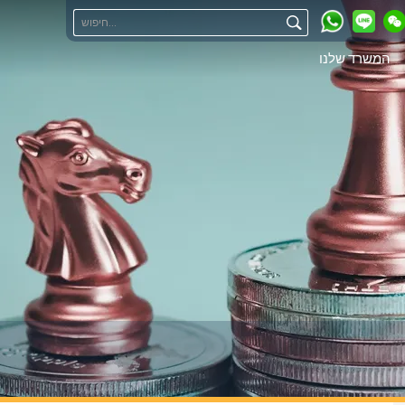
המשרד שלנו