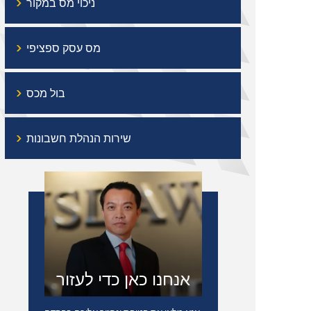
›
ניכוי מס במקור
›
מס עסק ספציפי
›
בול מכס
›
שירות הנהלת חשבונות
אנחנו כאן כדי לעזור