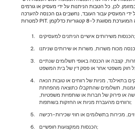
זומן. לכן, כל הטבות הניתנות על ידי מעסיק או גורמים
ל ידי המעסיק עבור העובד, נחשבים גם הכנסה להערכה
רותים אישיים הניתנים למעסיקים;
ת אחרות, קצבה או הכנסה באופי תשלומים שנתיים
קים בתאילנד, מניות של רווחים או טובות הנאה
אמנות, תשלומים שהתקבלו כתוצאה מהפחתת
כישה או פירוק של חברות או שותפויות משפטיות,
ורווחים מהעברת מניות או החזקות בשותפות;
הכנסות ממקצועות חופשיים;