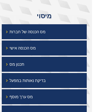
מיסוי
›
מס הכנסה של חברות
›
מס הכנסה אישי
›
תכנון מס
›
בדיקת נאותות במפעל
›
מס ערך מוסף