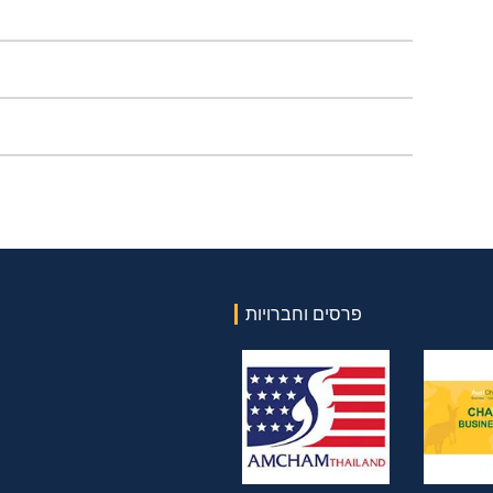
פרסים וחברויות