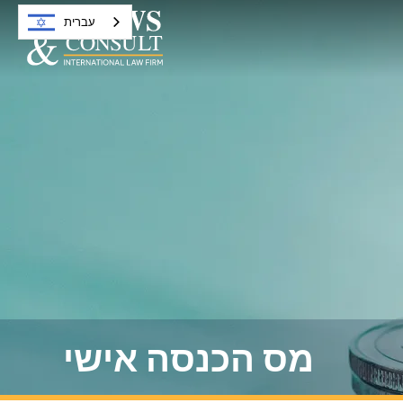
עברית
מס הכנסה אישי