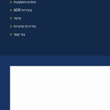
›
נכסים והשקעות
›
ADR ובוררות
›
מיסוי
›
מדיניות פרטיות
›
צור קשר