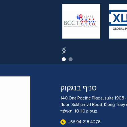
סניף בנגקוק
140 One Pacific Place, suite 1905-
floor, Sukhumvit Road, Klong Toey d
בנגקוק 10110, תאילנד
+66 94 218 4278