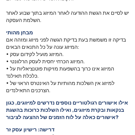
יש לסיים את הגשת ההודעה לאחר המיזוג בתוך שבוע לאחר
השלמת העסקה.
מבחן מהותי
בדיקה זו משמשת בעת בדיקת הגשה לפני מיזוג ומזהה אם
המיזוג עונה על כל התנאים הבאים:
• המיזוג מועיל לקידום עסק.
• המיזוג הכרחי יחסית לעסק הרלוונטי.
• המיזוג אינו כרוך בהשפעות מזיקות פוטנציאליות על
כלכלת תאילנד.
• למיזוג אין השלכות מהותיות על האינטרס הראוי של
הצרכנים התאילנדים.
אילו אישורים רגולטוריים נוספים נדרשים למיזוגים, כגון
בנקאות ובקרת מיזוגים, ואילו השלכות כרוכות בהשגת
אישורים כאלה על לוח הזמנים של ההצעה לציבור?
דרישה: רישיון עסק זר