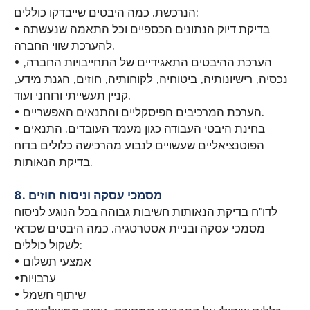
הנרכשת. כמה היבטים שייבדקו כוללים:
• בדיקת דיוק הנתונים הכספיים וכל התאמה שנעשתה
להערכת שווי החברה.
• הערכת ההיבטים התאגידיים של התחייבויות החברה,
נכסיה, רישיונותיה, ביטוחיה, לקוחותיה, חוזים, הגנת מידע,
קניין תעשייתי ורוחני ועוד.
• הערכת המרכיבים הפיסקליים והתנאים האפשריים.
• בחינת היבטי העבודה כגון מעמד העובדים. התנאים
הפוטנציאליים שעשויים לנבוע מהרכישה כלולים בדוח
בדיקת הנאותות.
8. מסמכי עסקה וניסוח חוזים
לדו"ח בדיקת הנאותות חשיבות גבוהה בכל הנוגע לניסוח
מסמכי עסקה ובניית אסטרטגיה. כמה היבטים שכדאי
לשקול כוללים:
• אמצעי תשלום
•ערבויות
• שיתוף חשמל