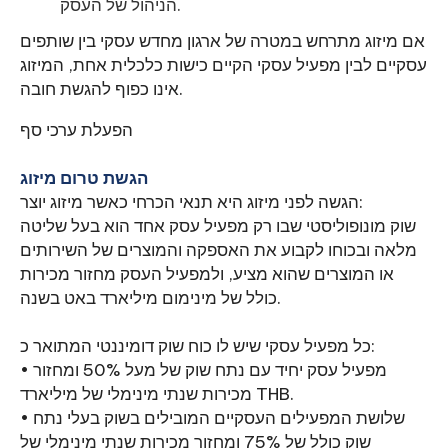
הניהול של העסק.
אם מיזוג מתרחש במטרה של ארגון מחדש עסקי בין שותפים
עסקיים לבין מפעיל עסקי הקיים כישות כלכלית אחת, המיזוג
אינו כפוף להגשת חובה.
הפעלת ערכי סף
הגשת טרום מיזוג
הגשה לפני מיזוג היא תנאי הכרחי כאשר מיזוג יוצר:
שוק מונופוליסטי שבו רק מפעיל עסק אחד הוא בעל שליטה
מלאה ובכוחו לקבוע את האספקה והמוצרים של השירותים
או המוצרים שהוא מציע, ולמפעיל העסק מחזור מכירות
כולל של מינימום מיליארד באט בשנה.
כל מפעיל עסקי שיש לו כוח שוק דומיננטי המתואר כ:
• מפעיל עסק יחיד עם נתח שוק של מעל 50% ומחזור
מכירות שנתי מינימלי של מיליארד THB.
• שלושת המפעילים העסקיים המובילים בשוק בעלי נתח
שוק כולל של 75% ומחזור מכירות שנתי מינימלי של