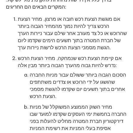
המקרים הבאים הם החריגים:
אם מוגשת הצעת רכש חובה או מרצון, מחיר הצעת
הרכש צריך להיות נמוך מהמחיר הגבוה ביותר
שהרוכש או כל צד מעורב אחר שילם עבור ניירות הערך
של חברת המטרה בתוך תשעים הימים שקדמו ליום
הגשת מסמכי הצעת הרכש לרשות ניירות ערך.
אם קיימת הצעת רכש שנמחקה, מחיר הצעת הרכש
נדרש להיות גבוה מהערך הגבוה ביותר מבין אלה:
הסכום הגבוה ביותר ששולם עבור מניות החברה
שהושגו על ידי הרוכש או צדדים משתתפים
אחרים בתוך תשעים יום שקדמו להגשת מסמכי
הצעת הרכש.
מחיר השוק הממוצע המשוקלל של מניות
החברה בחמשת ימי העסקים שקדמו למועד שבו
דירקטוריון חברת המטרה מחליט להעלות בפני
אסיפת בעלי המניות את רשימת המניות