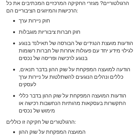
הרגולטוריים? מגזרי החקיקה המרכזיים המכתיבים את כל
הרכישות והמיזוגים הציבוריים הם:
חוק ניירות ערך
חוק חברות ציבוריות מוגבלות
הודעות מועצת הנגידים של הבורסה של תאילנד בנוגע
לגילוי מידע יחד עם פעולות אחרות של חברות רשומות
בנוגע לרכישה ופריסה של נכסים
הודעה למועצה המפקחת על שוק ההון בדבר תנאים,
כללים ונהלים הנוגעים להשתלטות על ניירות ערך
לעסקים
הודעות המועצה המפקחת על שוק ההון בדבר כללי
התקשרות בעסקאות מהותיות הנחשבות רכישה או
מימוש של נכסים
הרגולטורים של חקיקה זו כוללים:
המועצה המפקחת על שוק ההון