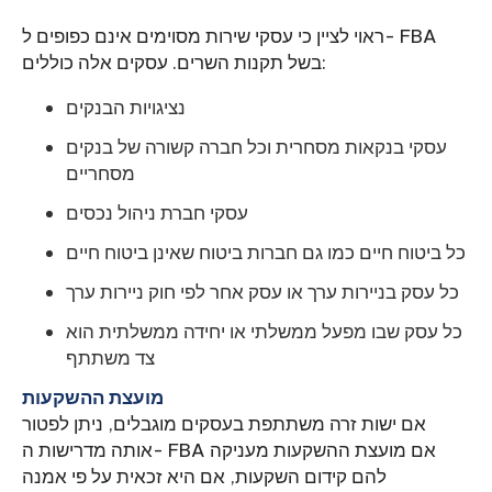
ראוי לציין כי עסקי שירות מסוימים אינם כפופים ל- FBA
בשל תקנות השרים. עסקים אלה כוללים:
נציגויות הבנקים
עסקי בנקאות מסחרית וכל חברה קשורה של בנקים
מסחריים
עסקי חברת ניהול נכסים
כל ביטוח חיים כמו גם חברות ביטוח שאינן ביטוח חיים
כל עסק בניירות ערך או עסק אחר לפי חוק ניירות ערך
כל עסק שבו מפעל ממשלתי או יחידה ממשלתית הוא
צד משתתף
מועצת ההשקעות
אם ישות זרה משתתפת בעסקים מוגבלים, ניתן לפטור
אותה מדרישות ה- FBA אם מועצת ההשקעות מעניקה
להם קידום השקעות, אם היא זכאית על פי אמנה