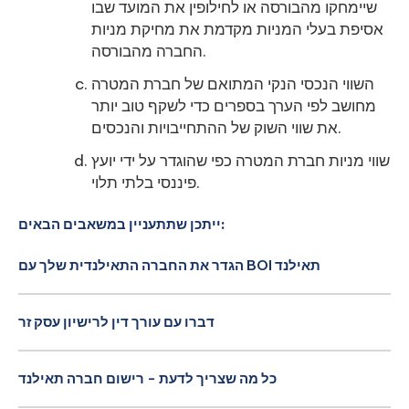
שיימחקו מהבורסה או לחילופין את המועד שבו
אסיפת בעלי המניות מקדמת את מחיקת מניות
החברה מהבורסה.
השווי הנכסי הנקי המתואם של חברת המטרה
מחושב לפי הערך בספרים כדי לשקף טוב יותר
את שווי השוק של ההתחייבויות והנכסים.
שווי מניות חברת המטרה כפי שהוגדר על ידי יועץ
פיננסי בלתי תלוי.
ייתכן שתתעניין במשאבים הבאים:
הגדר את החברה התאילנדית שלך עם BOI תאילנד
דברו עם עורך דין לרישיון עסק זר
כל מה שצריך לדעת - רישום חברה תאילנד