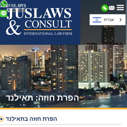
עברית
הפרת חוזה: תאילנד
הפרת חוזה בתאילנד