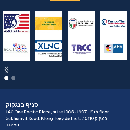
סניף בנגקוק
140 One Pacific Place, suite 1905-1907, 19th floor,
Sukhumvit Road, Klong Toey district, בנגקוק 10110,
תאילנד