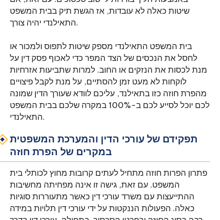
שיטות כאלה לא עובדות, אז הגשת תיק בבית המשפט
התאילנדי יהיה צורך.
בית המשפט התאילנדי מספק שיטות לתפוס ולמכור או
לחסל את הנכסים של הצד המפר כדי לאכוף פסק דין על
מנת לכסות את הנזקים או החוב. למרות שתביעות אזרחיות
לוקחות לא מעט זמן להסתיים, על מנת לקבל פיצויים
מהפרת חוזה כזו בתאילנד, עליכם לוודא שעורך הדין שמונה
לכם יוכל לסייע לכם ב-100% במקרה שלכם בבית המשפט
התאילנדי.
תפקידם של עורכי הדין והמערכת המשפטית
במקרים של הפרת חוזה
פתרון הפרות חוזה מתחיל לעתים קרובות מחוץ לכותלי בית
המשפט. עם זאת, גישה זו אינה מפחיתה מחשיבות
ההתייעצות עם משרד עורכי דין כאשר מתעוררות סוגיות
כאלה. הפעולות הננקטות על ידי עורכי דין תלויות במידה