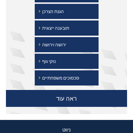
›
הגנת הצרכן
›
תובענה ייצוגית
›
ירושה וירושה
›
נזקי גוף
›
סכסוכים משפחתיים
ראה עוד
ניווט