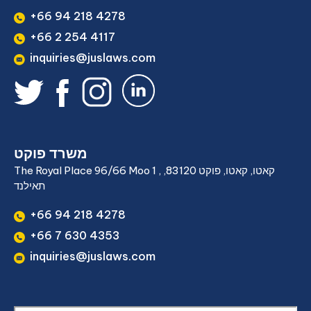
+66 94 218 4278
+66 2 254 4117
inquiries@juslaws.com
משרד פוקט
The Royal Place 96/66 Moo 1 , קאטו, קאטו, פוקט 83120,
תאילנד
+66 94 218 4278
+66 7 630 4353
inquiries@juslaws.com