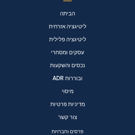
הביתה
ליטיגציה אזרחית
ליטיגציה פלילית
עסקים ומסחרי
נכסים והשקעות
ADR ובוררות
מיסוי
מדיניות פרטיות
צור קשר
פרסים וחברויות