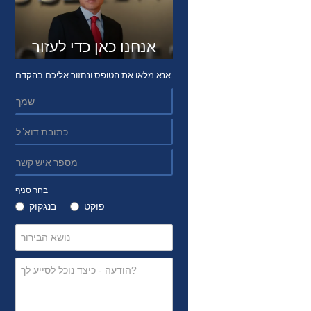
אנחנו כאן כדי לעזור
אנא מלאו את הטופס ונחזור אליכם בהקדם.
בחר סניף
פוקט
בנגקוק