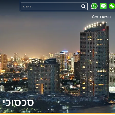
המשרד שלנו
סכסוכי 