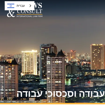
עברית
עבודה וסכסוכי עבודה