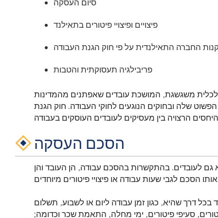
סיום העסקה
פיצויים ופיצויי פיטורים בתאילנד
נות החברה התאילנדית על פי חוק הגנת העבודה
פריבילגיה תעסוקתית והטבות
כלכלית משגשגת, המושכת עובדים שאפתנים מהמדינות
פשוט שלה ובחוקים הנוגעים לחוקי העבודה. חוק הגנת
הסכם העסקה
לא גם לעובדים. בהתקשרות בהסכם עבודה, הן העובד והן
כל דרך שהיא, כגון זמן עבודה ליום או לשבוע, תשלום
ורים, סעיפי פיטורים, ימי מחלה, התאמת שכר וכדומה;