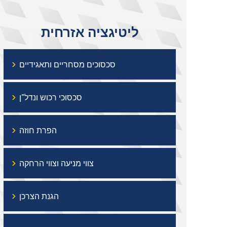
ליטיגציה אזרחית
›
סכסוכים מסחריים ותאגידיים
›
סכסוכי רכוש ונדל"ן
›
הפרת חוזה
›
צווי מניעה וצווי הרחקה
›
הגנת הצרכן