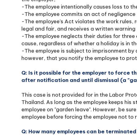
-The employee intentionally causes loss to th
-The employee commits an act of negligence re
-The employee's Act violates the work rules, r
legal and fair, and receives a written warning 
-The employee neglects their duties for thre
cause, regardless of whether a holiday is in th
-The employee is subject to imprisonment by 
however, that you notify the employee to prote
Q: Is it possible for the employer to force 
after notification and until dismissal (a "
This case is not provided for in the Labor Pro
Thailand. As long as the employee keeps his sta
employee on "garden leave". However, be sure 
employee before forcing the employee not to r
Q: How many employees can be terminated 