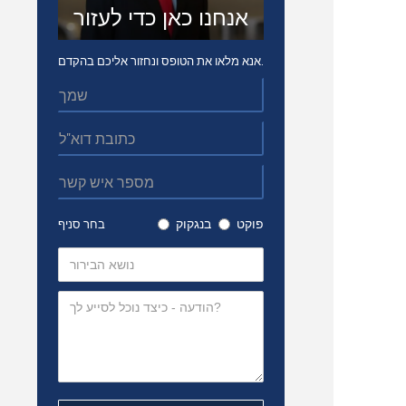
אנחנו כאן כדי לעזור
אנא מלאו את הטופס ונחזור אליכם בהקדם.
פוקט
בנגקוק
בחר סניף