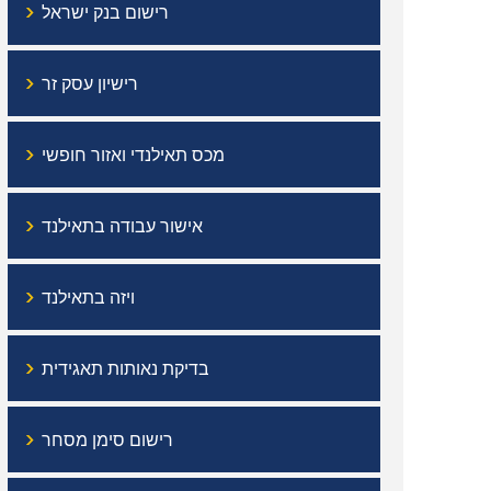
›
רישום בנק ישראל
›
רישיון עסק זר
›
מכס תאילנדי ואזור חופשי
›
אישור עבודה בתאילנד
›
ויזה בתאילנד
›
בדיקת נאותות תאגידית
›
רישום סימן מסחר