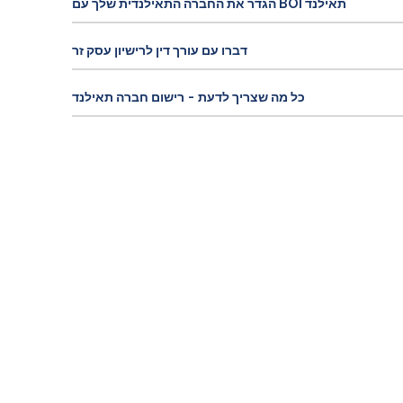
הגדר את החברה התאילנדית שלך עם BOI תאילנד
דברו עם עורך דין לרישיון עסק זר
כל מה שצריך לדעת - רישום חברה תאילנד