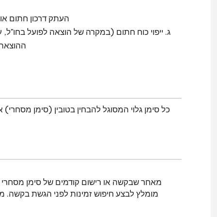
b. העתק דרכון חתום
ג. ייפוי כוח חתום (במקרה של הוצאה לפועל בחו"ל, 
ההוצאה ל
כל סימן גלוי המסוגל להבחין בטובין (סימן מסחרי) 
מאחר שבקשה או רישום קודמים של סימן מסחרי יכ
מומלץ לבצע חיפוש זמינות לפני הגשת בקשה. משר