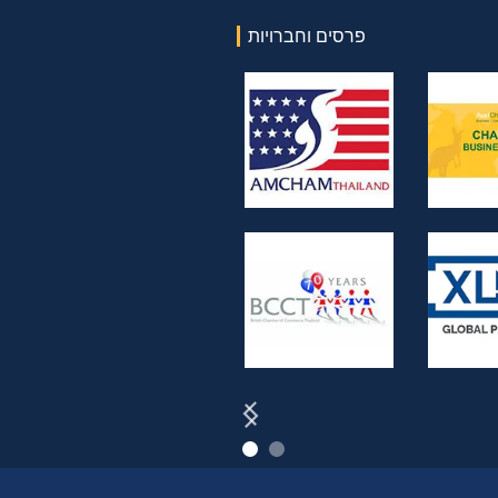
פרסים וחברויות