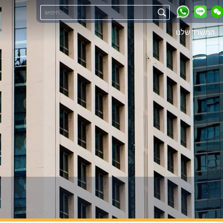
המשרד שלנו