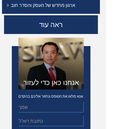
›
ארגון מחדש של העסק והסדר חוב
ראה עוד
אנחנו כאן כדי לעזור
אנא מלאו את הטופס ונחזור אליכם בהקדם.