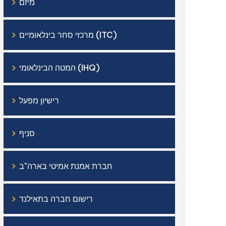
›
מיזם
›
מרכזי סחר בינלאומיים (ITC)
›
המטה הבינלאומי (IHQ)
›
רישיון מפעל
›
סניף
›
חברת אמנת אמיטי בארה"ב
›
רישום חברה בתאילנד