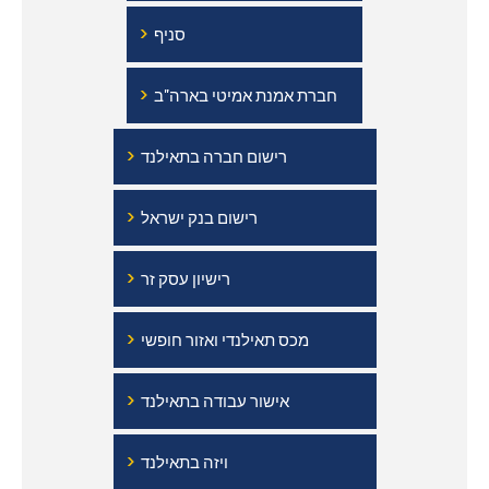
›
סניף
›
חברת אמנת אמיטי בארה"ב
›
רישום חברה בתאילנד
›
רישום בנק ישראל
›
רישיון עסק זר
›
מכס תאילנדי ואזור חופשי
›
אישור עבודה בתאילנד
›
ויזה בתאילנד