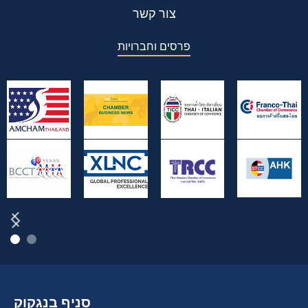
צור קשר
פרסים וחברויות
סניף בנגקוק