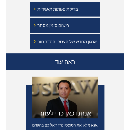
›
בדיקת נאותות תאגידית
›
רישום סימן מסחר
›
ארגון מחדש של העסק והסדר חוב
ראה עוד
אנחנו כאן כדי לעזור
אנא מלאו את הטופס ונחזור אליכם בהקדם.