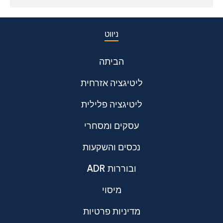
ניווט
הביתה
ליטיגציה אזרחית
ליטיגציה פלילית
עסקים ומסחרי
נכסים והשקעות
ADR ובוררות
מיסוי
מדיניות פרטיות