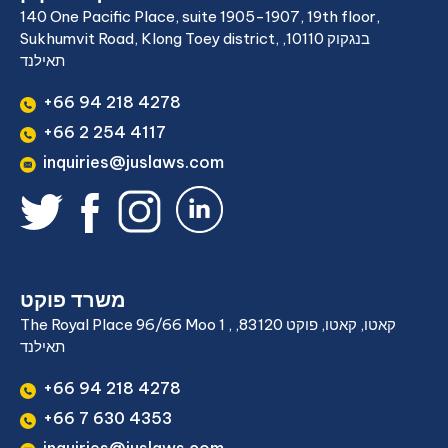
140 One Pacific Place, suite 1905-1907, 19th floor,
Sukhumvit Road, Klong Toey district, בנגקוק 10110,
תאילנד
+66 94 218 4278
+66 2 254 4117
inquiries@juslaws.com
משרד פוקט
The Royal Place 96/66 Moo 1 , קאטו, קאטו, פוקט 83120,
תאילנד
+66 94 218 4278
+66 7 630 4353