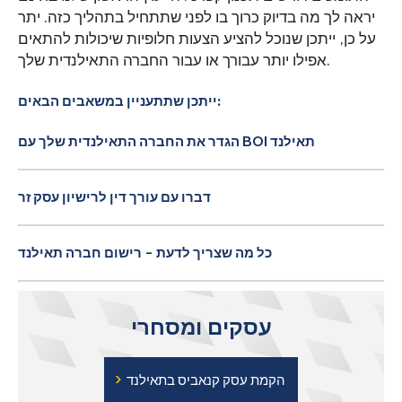
יראה לך מה בדיוק כרוך בו לפני שתתחיל בתהליך כזה. יתר
על כן, ייתכן שנוכל להציע הצעות חלופיות שיכולות להתאים
אפילו יותר עבורך או עבור החברה התאילנדית שלך.
ייתכן שתתעניין במשאבים הבאים:
הגדר את החברה התאילנדית שלך עם BOI תאילנד
דברו עם עורך דין לרישיון עסק זר
כל מה שצריך לדעת - רישום חברה תאילנד
עסקים ומסחרי
›
הקמת עסק קנאביס בתאילנד