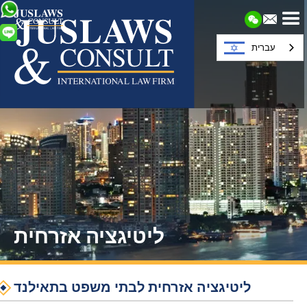
עברית
ליטיגציה אזרחית
ליטיגציה אזרחית לבתי משפט בתאילנד