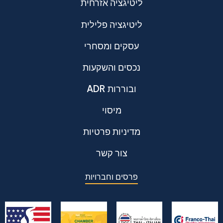
ליטיגציה אזרחית
ליטיגציה פלילית
עסקים ומסחרי
נכסים והשקעות
ADR ובוררות
מיסוי
מדיניות פרטיות
צור קשר
פרסים וחברויות