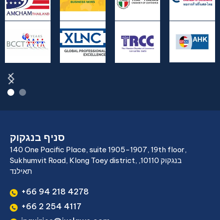
סניף בנגקוק
140 One Pacific Place, suite 1905-1907, 19th floor,
Sukhumvit Road, Klong Toey district, בנגקוק 10110,
תאילנד
+66 94 218 4278
+66 2 254 4117