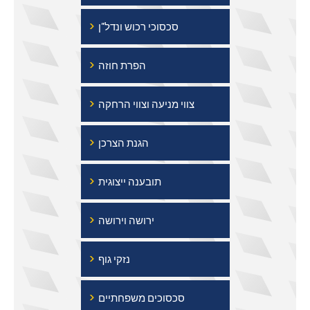
›
סכסוכי רכוש ונדל"ן
›
הפרת חוזה
›
צווי מניעה וצווי הרחקה
›
הגנת הצרכן
›
תובענה ייצוגית
›
ירושה וירושה
›
נזקי גוף
›
סכסוכים משפחתיים