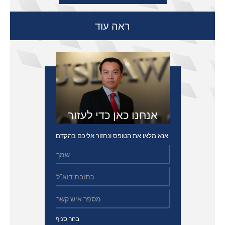
ראה עוד
אנחנו כאן כדי לעזור
אנא מלאו את הטופס ונחזור אליכם בהקדם.
בחר סניף