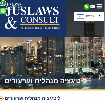
עברית
ליטיגציה מנהלית וערעורים
ליטיגציה מנהלית וערעורים