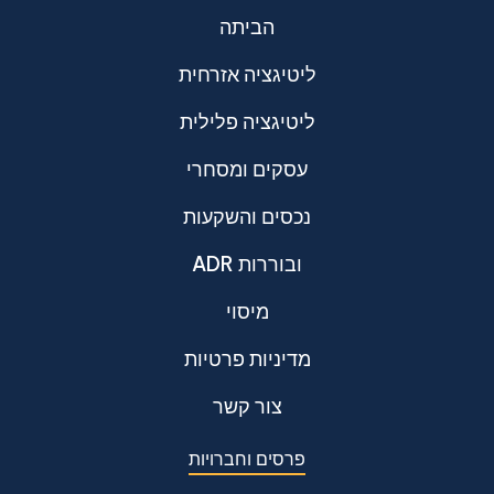
הביתה
ליטיגציה אזרחית
ליטיגציה פלילית
עסקים ומסחרי
נכסים והשקעות
ADR ובוררות
מיסוי
מדיניות פרטיות
צור קשר
פרסים וחברויות