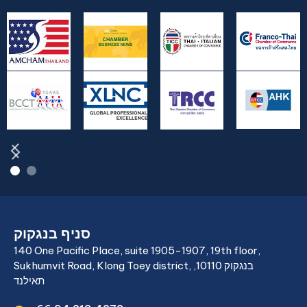
סניף בנגקוק
140 One Pacific Place, suite 1905-1907, 19th floor,
Sukhumvit Road, Klong Toey district, בנגקוק 10110,
תאילנד