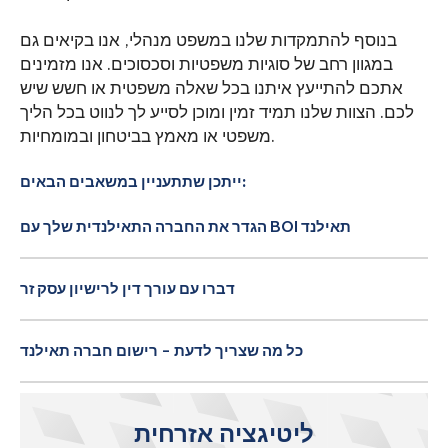
בנוסף להתמקדות שלנו במשפט מנהלי, אנו בקיאים גם
במגוון רחב של סוגיות משפטיות וסכסוכים. אנו מזמינים
אתכם להתייעץ איתנו בכל שאלה משפטית או חשש שיש
לכם. הצוות שלנו תמיד זמין ומוכן לסייע לך לנווט בכל הליך
משפטי או מאמץ בביטחון ובמומחיות.
ייתכן שתתעניין במשאבים הבאים:
הגדר את החברה התאילנדית שלך עם BOI תאילנד
דברו עם עורך דין לרישיון עסק זר
כל מה שצריך לדעת - רישום חברה תאילנד
ליטיגציה אזרחית