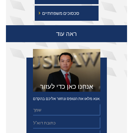
›
סכסוכים משפחתיים
ראה עוד
אנחנו כאן כדי לעזור
אנא מלאו את הטופס ונחזור אליכם בהקדם.