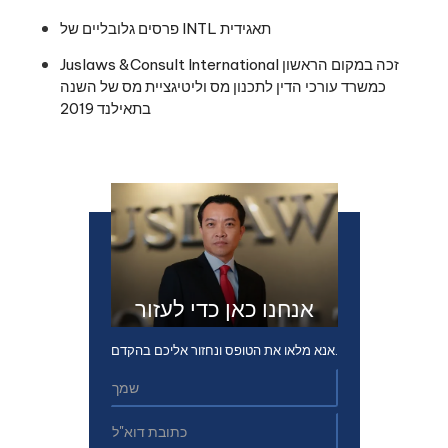
פרסים גלובליים של INTL תאגידית
Juslaws &Consult International זכה במקום הראשון
כמשרד עורכי הדין לתכנון מס וליטיגציית מס של השנה
בתאילנד 2019
אנחנו כאן כדי לעזור
אנא מלאו את הטופס ונחזור אליכם בהקדם.