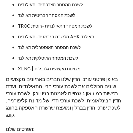
לשכת המסחר הצרפתית-תאילנדית
לשכת המסחר הבריטית תאילנד
TRCC לשכת המסחר התאילנדית-רוסית
הלשכה הגרמנית-תאילנדית AHK תאילנד
לשכת המסחר האוסטרלית תאילנד
לשכת המסחר האיטלקית תאילנד
XLNC | מצוינות מקצועית גלובלית
באופן פרטני עורכי הדין שלנו חברים בארגונים מקצועיים
שונים הכוללים את לשכת עורכי הדין התאילנדית, ועדת
רכישות במוזיאון גוגנהיים לאמנות בניו יורק, לשכת עורכי
הדין הבינלאומית, לשכת עורכי הדין של מדינת קליפורניה,
לשכת עורכי הדין בברלין ומועצת שרשרת האספקה בהונג
קונג.
הפרסים שלנו: