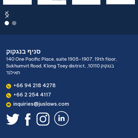
סניף בנגקוק
140 One Pacific Place, suite 1905-1907, 19th floor,
Sukhumvit Road, Klong Toey district, בנגקוק 10110,
תאילנד
+66 94 218 4278
+66 2 254 4117
inquiries@juslaws.com