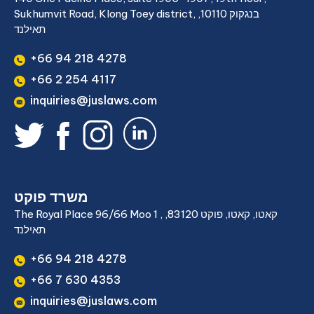
Sukhumvit Road, Klong Toey district, בנגקוק 10110,
תאילנד
+66 94 218 4278
+66 2 254 4117
inquiries@juslaws.com
משרד פוקט
The Royal Place 96/66 Moo 1 , קאטו, קאטו, פוקט 83120,
תאילנד
+66 94 218 4278
+66 7 630 4353
inquiries@juslaws.com