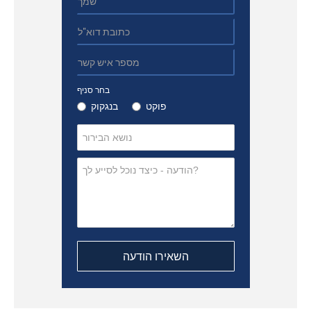
בחר סניף
פוקט
בנגקוק