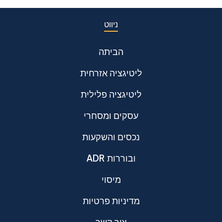
ניווט
הביתה
ליטיגציה אזרחית
ליטיגציה פלילית
עסקים ומסחרי
נכסים והשקעות
ADR ובוררות
מיסוי
מדיניות פרטיות