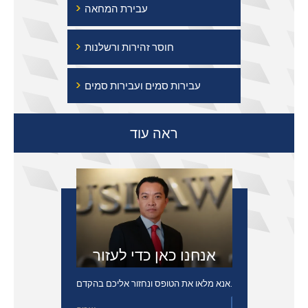
›
עבירת המחאה
›
חוסר זהירות ורשלנות
›
עבירות סמים ועבירות סמים
ראה עוד
אנחנו כאן כדי לעזור
אנא מלאו את הטופס ונחזור אליכם בהקדם.