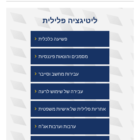
ליטיגציה פלילית
›
פשיעה כלכלית
›
מסמכים והונאות פיננסיות
›
עבירות מחשב וסייבר
›
עבירה של שימוש לרעה
›
אחריות פלילית של אישיות משפטית
›
ערבות וערבות אג"ח