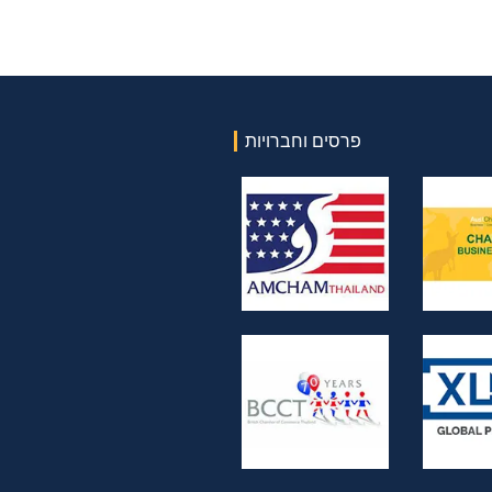
פרסים וחברויות