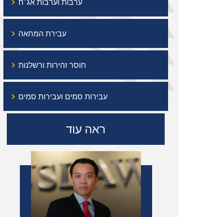
›
ערבות וערבות אג"ח
›
עבירת המחאה
›
חוסר זהירות ורשלנות
›
עבירות סמים ועבירות סמים
ראה עוד