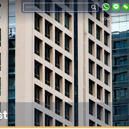
המשרד שלנו
st