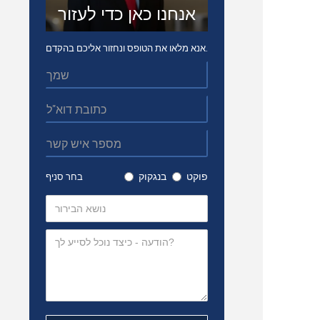
אנחנו כאן כדי לעזור
אנא מלאו את הטופס ונחזור אליכם בהקדם.
פוקט
בנגקוק
בחר סניף