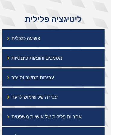
ליטיגציה פלילית
›
פשיעה כלכלית
›
מסמכים והונאות פיננסיות
›
עבירות מחשב וסייבר
›
עבירה של שימוש לרעה
›
אחריות פלילית של אישיות משפטית