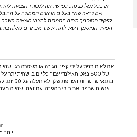
או בכל נמל כניסה, כפי שיראה לנכון. ההוצאות להח
לפקיד המוסמך תהיה הסמכות לתבוע הוצאות השבה מכל
הפקיד המוסמך רשאי לתת אישור אם זרים כאלה בוחרים
אם לא תיתפס על ידי קציני הגירה או משטרה בגין שהיי
בתנאי שהשה
יותר מ -90
יותר משנה 