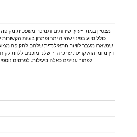
כולל סיוע בפינוי שהייה יתר ופתרון בעיות הקשור
שנשארו מעבר לוויזה התאילנדית שלהם לתקופה ממושכת
דין מיומן הוא קריטי. עורכי הדין שלנו מוכנים ללוות 
ולפתור עניינים כאלה ביעילות. לפרטים נוספ