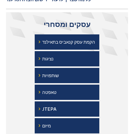
עסקים ומסחרי
›
הקמת עסק קנאביס בתאילנד
›
נציגות
›
שותפויות
›
טאפטה
›
JTEPA
›
מיזם