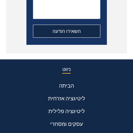
ניווט
הביתה
ליטיגציה אזרחית
ליטיגציה פלילית
עסקים ומסחרי