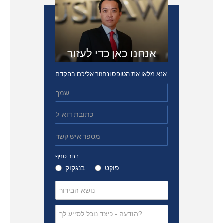
אנחנו כאן כדי לעזור
אנא מלאו את הטופס ונחזור אליכם בהקדם.
בחר סניף
פוקט
בנגקוק