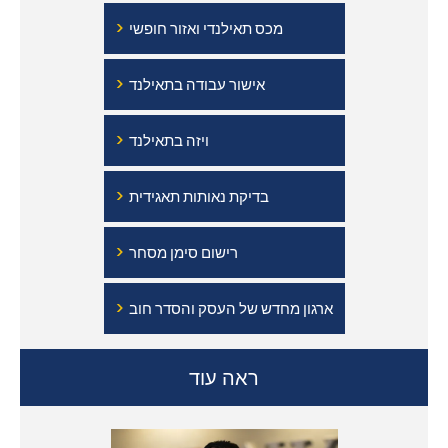
›
מכס תאילנדי ואזור חופשי
›
אישור עבודה בתאילנד
›
ויזה בתאילנד
›
בדיקת נאותות תאגידית
›
רישום סימן מסחר
›
ארגון מחדש של העסק והסדר חוב
ראה עוד