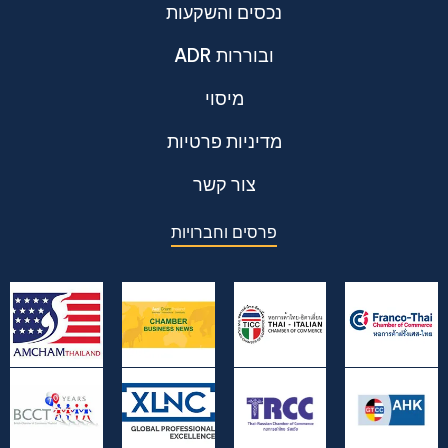
נכסים והשקעות
ADR ובוררות
מיסוי
מדיניות פרטיות
צור קשר
פרסים וחברויות