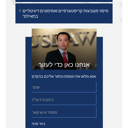
›
מיסוי מטבעות קריפטוגרפיים ואסימונים דיגיטליים
בתאילנד
אנחנו כאן כדי לעזור
אנא מלאו את הטופס ונחזור אליכם בהקדם.
בחר סניף