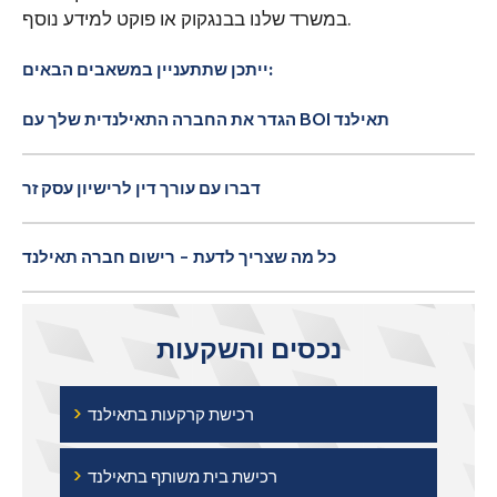
במשרד שלנו בבנגקוק או פוקט למידע נוסף.
ייתכן שתתעניין במשאבים הבאים:
הגדר את החברה התאילנדית שלך עם BOI תאילנד
דברו עם עורך דין לרישיון עסק זר
כל מה שצריך לדעת - רישום חברה תאילנד
נכסים והשקעות
›
רכישת קרקעות בתאילנד
›
רכישת בית משותף בתאילנד