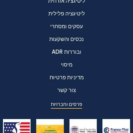
ליטיגציה אזרחית
ליטיגציה פלילית
עסקים ומסחרי
נכסים והשקעות
ADR ובוררות
מיסוי
מדיניות פרטיות
צור קשר
פרסים וחברויות