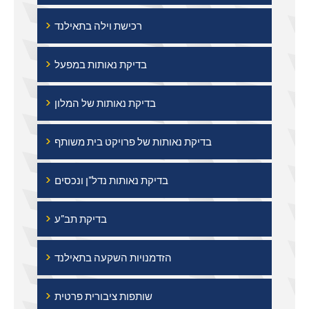
›
רכישת וילה בתאילנד
›
בדיקת נאותות במפעל
›
בדיקת נאותות של המלון
›
בדיקת נאותות של פרויקט בית משותף
›
בדיקת נאותות נדל"ן ונכסים
›
בדיקת תב"ע
›
הזדמנויות השקעה בתאילנד
›
שותפות ציבורית פרטית