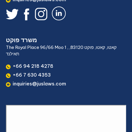
משרד פוקט
The Royal Place 96/66 Moo 1 , קאטו, קאטו, פוקט 83120,
תאילנד
+66 94 218 4278
+66 7 630 4353
inquiries@juslaws.com