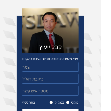
קבל ייעוץ
אנא מלאו את הטופס ונחזור אליכם בהקדם.
פוקט
בנגקוק
בחר סניף