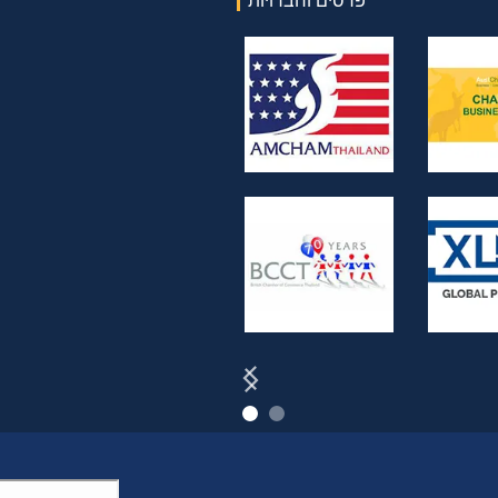
פרסים וחברויות