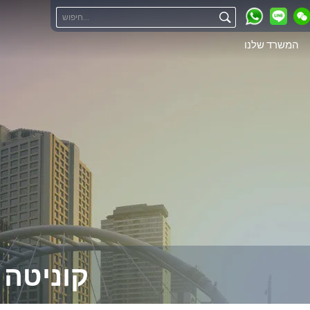
המשרד שלנו
קוניטה 