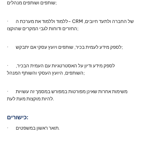
שותפים ושותפים מנהלים;
· ללמוד וללמוד את מערכת ה- CRM של החברה ולתעד חיובים,
החזרים ודוחות לגבי המקרים שהוקצו;
· לספק מידע לעמית בכיר, שותפים ויועץ עסקי אם יתבקש;
· לספק מידע ודיון על האסטרטגיות עם העמית הבכיר,
השותפים, היועץ העסקי והשותף המנהל;
· משימות אחרות שאינן מפורטות במפורש במסמך זה עשויות
להיות מוקצות מעת לעת.
כישורים:
· תואר ראשון במשפטים.