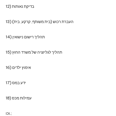
12) בדיקת נאותות
13) העברת רכוש (בית משותף, קרקע, בית)
14) תהליך רישום נישואין
15) תהליך לגליזציה של משרד החוץ
16) אימוץ ילדים
17) ידע במס
18) עמילות מכס
וכו.;