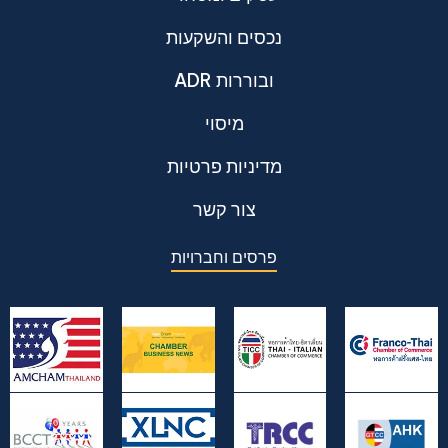
נכסים והשקעות
ADR ובוררות
מיסוי
מדיניות פרטיות
צור קשר
פרסים וחברויות