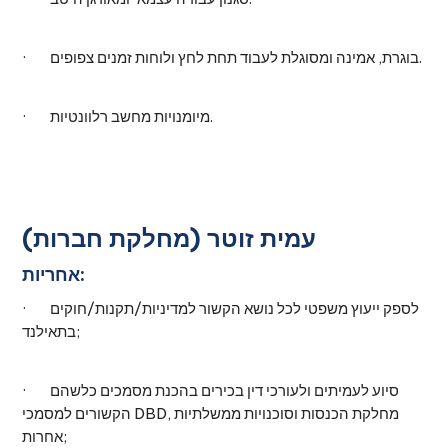
· בוגרת, אמינה ומסוגלת לעבוד תחת לחץ ולוחות זמנים צפופים.
· מיומנויות מחשב רלוונטיות.
עמית זוטר (מחלקת חברות)
אחריות:
· לספק ייעוץ משפטי לכל נושא הקשור למדיניות/תקנות/חוקים
בתאילנד;
· סיוע לעמיתים ולעורכי דין בכירים בהכנת מסמכים כלשהם
הקשורים למסמכי DBD, מחלקת הכנסות וסוכנויות ממשלתיות
אחרות;