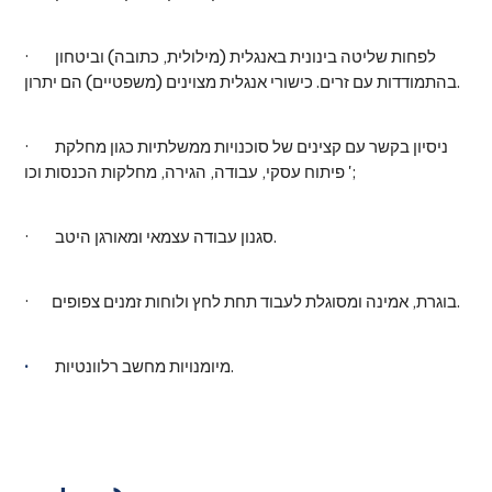
· לפחות שליטה בינונית באנגלית (מילולית, כתובה) וביטחון
בהתמודדות עם זרים. כישורי אנגלית מצוינים (משפטיים) הם יתרון.
· ניסיון בקשר עם קצינים של סוכנויות ממשלתיות כגון מחלקת
פיתוח עסקי, עבודה, הגירה, מחלקות הכנסות וכו ';
· סגנון עבודה עצמאי ומאורגן היטב.
· בוגרת, אמינה ומסוגלת לעבוד תחת לחץ ולוחות זמנים צפופים.
מיומנויות מחשב רלוונטיות.
·