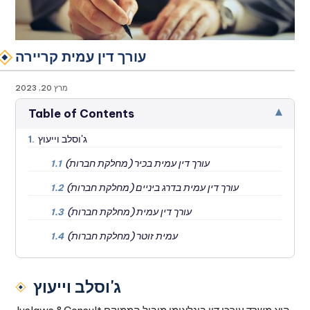
עורך דין עמית קריירה
מרץ 20, 2023
▾
Table of Contents
ג'וסלב וייעוץ
1.
עורך דין עמית בכיר (מחלקת חברות)
1.1
עורך דין עמית בדרג ביניים (מחלקת חברות)
1.2
עורך דין עמית (מחלקת חברות)
1.3
עמית זוטר (מחלקת חברות)
1.4
ג'וסלב וייעוץ