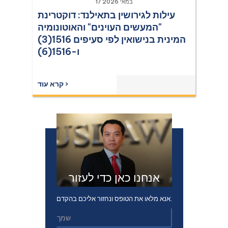
17 במאי 2026
עילות לגירושין בתאילנד: דוקטרינת
"המעשים העוינים" והאוטונומיה
המינית בנישואין לפי סעיפים 1516(3)
ו-1516(6)
קרא עוד ›
אנחנו כאן כדי לעזור
אנא מלאו את הטופס ונחזור אליכם בהקדם.