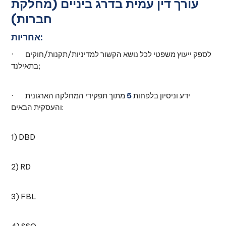
עורך דין עמית בדרג ביניים (מחלקת
חברות)
אחריות:
· לספק ייעוץ משפטי לכל נושא הקשור למדיניות/תקנות/חוקים
בתאילנד;
· ידע וניסיון בלפחות
5
מתוך תפקידי המחלקה הארגונית
והעסקית הבאים:
1) DBD
2) RD
3) FBL