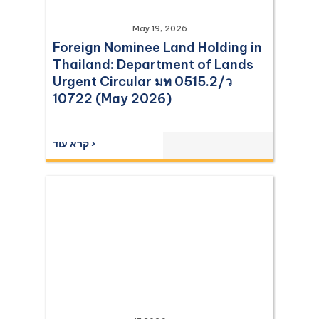
May 19, 2026
Foreign Nominee Land Holding in
Thailand: Department of Lands
Urgent Circular มท 0515.2/ว
10722 (May 2026)
קרא עוד ›