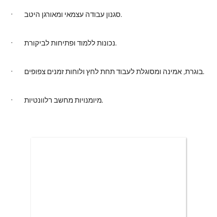
· סגנון עבודה עצמאי ומאורגן היטב.
· נכונות ללמוד ופתיחות לביקורת.
· בוגרת, אמינה ומסוגלת לעבוד תחת לחץ ולוחות זמנים צפופים.
· מיומנויות מחשב רלוונטיות.