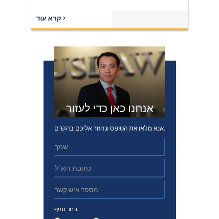
קרא עוד ›
אנחנו כאן כדי לעזור
אנא מלאו את הטופס ונחזור אליכם בהקדם.
בחר סניף