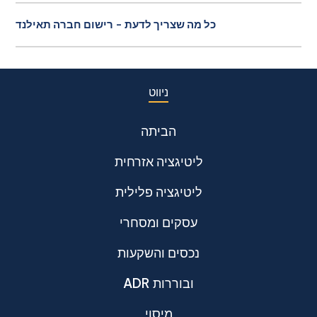
כל מה שצריך לדעת - רישום חברה תאילנד
ניווט
הביתה
ליטיגציה אזרחית
ליטיגציה פלילית
עסקים ומסחרי
נכסים והשקעות
ADR ובוררות
מיסוי