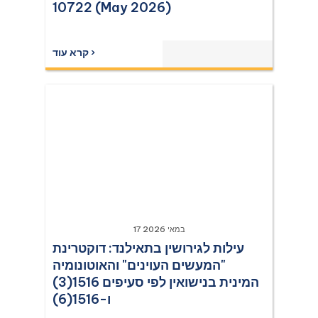
10722 (May 2026)
קרא עוד ›
17 במאי 2026
עילות לגירושין בתאילנד: דוקטרינת
"המעשים העוינים" והאוטונומיה
המינית בנישואין לפי סעיפים 1516(3)
ו-1516(6)