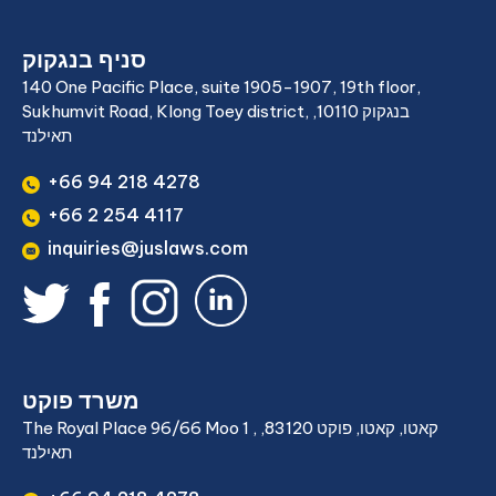
סניף בנגקוק
140 One Pacific Place, suite 1905-1907, 19th floor,
Sukhumvit Road, Klong Toey district, בנגקוק 10110,
תאילנד
+66 94 218 4278
+66 2 254 4117
inquiries@juslaws.com
משרד פוקט
The Royal Place 96/66 Moo 1 , קאטו, קאטו, פוקט 83120,
תאילנד