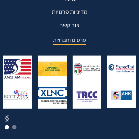
מדיניות פרטיות
צור קשר
פרסים וחברויות