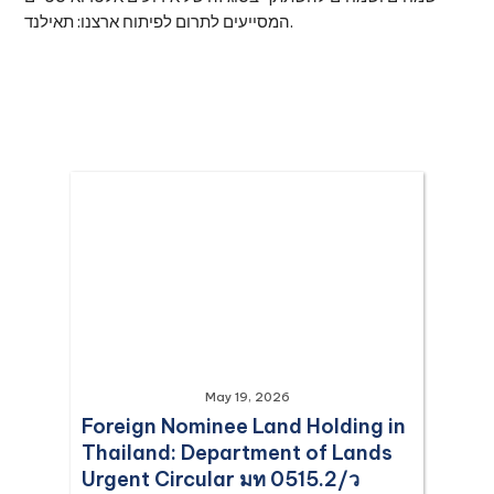
המסייעים לתרום לפיתוח ארצנו: תאילנד.
May 19, 2026
Foreign Nominee Land Holding in
Thailand: Department of Lands
Urgent Circular มท 0515.2/ว