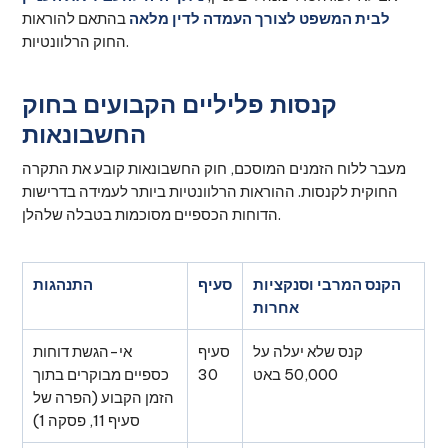
לבית המשפט לצורך העמדה לדין מלאה
בהתאם להוראות
החוק הרלוונטיות.
קנסות פליליים הקבועים בחוק
החשבונאות
מעבר ללוח הזמנים המוסכם, חוק החשבונאות קובע את התקרה
החוקית לקנסות. ההוראות הרלוונטיות ביותר לעמידה בדרישות
הדוחות הכספיים מסוכמות בטבלה שלהלן.
הקנס המרבי וסנקציות
סעיף
התנהגות
אחרות
קנס שלא יעלה על
סעיף
אי-הגשת דוחות
50,000 באט
30
כספיים מבוקרים בתוך
הזמן הקבוע (הפרה של
סעיף 11, פסקה 1)