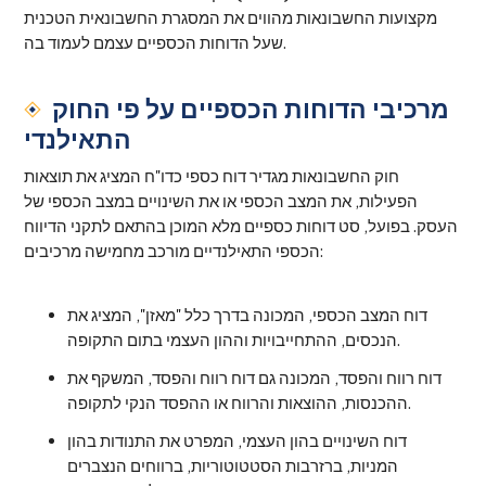
מקצועות החשבונאות מהווים את המסגרת החשבונאית הטכנית
שעל הדוחות הכספיים עצמם לעמוד בה.
מרכיבי הדוחות הכספיים על פי החוק
התאילנדי
חוק החשבונאות מגדיר דוח כספי כדו"ח המציג את תוצאות
הפעילות, את המצב הכספי או את השינויים במצב הכספי של
העסק. בפועל, סט דוחות כספיים מלא המוכן בהתאם לתקני הדיווח
הכספי התאילנדיים מורכב מחמישה מרכיבים:
דוח המצב הכספי, המכונה בדרך כלל "מאזן", המציג את
הנכסים, ההתחייבויות וההון העצמי בתום התקופה.
דוח רווח והפסד, המכונה גם דוח רווח והפסד, המשקף את
ההכנסות, ההוצאות והרווח או ההפסד הנקי לתקופה.
דוח השינויים בהון העצמי, המפרט את התנודות בהון
המניות, ברזרבות הסטטוטוריות, ברווחים הנצברים