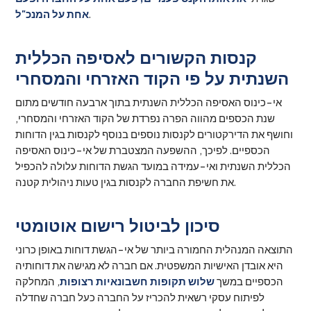
.
אחת על המנכ"ל
קנסות הקשורים לאסיפה הכללית
השנתית על פי הקוד האזרחי והמסחרי
אי-כינוס האסיפה הכללית השנתית בתוך ארבעה חודשים מתום
שנת הכספים מהווה הפרה נפרדת של הקוד האזרחי והמסחרי,
וחושף את הדירקטורים לקנסות נוספים בנוסף לקנסות בגין הדוחות
הכספיים. לפיכך, ההשפעה המצטברת של אי-כינוס האסיפה
הכללית השנתית ואי-עמידה במועד הגשת הדוחות עלולה להכפיל
את חשיפת החברה לקנסות בגין טעות ניהולית קטנה.
סיכון לביטול רישום אוטומטי
התוצאה המנהלית החמורה ביותר של אי-הגשת דוחות באופן כרוני
היא אובדן האישיות המשפטית. אם חברה לא מגישה את דוחותיה
הכספיים במשך
שלוש תקופות חשבונאיות רצופות
, המחלקה
לפיתוח עסקי רשאית להכריז על החברה כעל חברה שחדלה